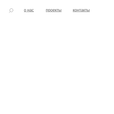
о нас
проекты
контакты