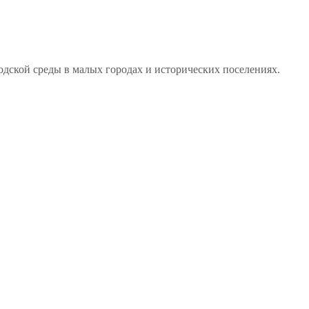
дской среды в малых городах и исторических поселениях.