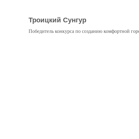
Троицкий Сунгур
Победитель конкурса по созданию комфортной горо